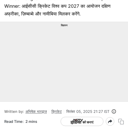
Winner: आईसीसी क्रिकेट विश्व कप 2027 का आयोजन दक्षिण
अफ्रीका, ज़िम्बाब्वे और नामीबिया मिलकर करेंगे.
विज्ञापन
Written by:
अभिषेक भारद्वाज
क्रिकेट
सितंबर 05, 2025 21:27 IST
Read Time:
2 mins