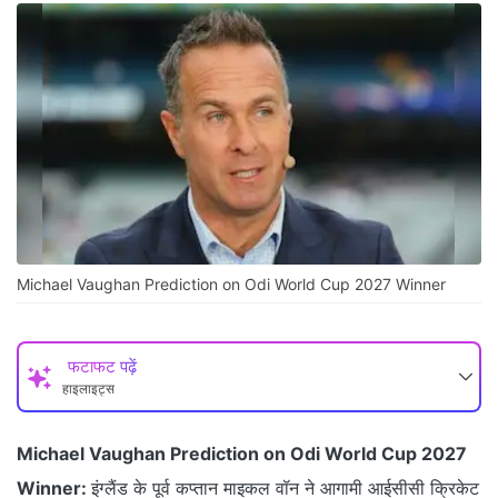
Michael Vaughan Prediction on Odi World Cup 2027 Winner
फटाफट पढ़ें
हाइलाइट्स
Michael Vaughan Prediction on Odi World Cup 2027
Winner:
इंग्लैंड के पूर्व कप्तान माइकल वॉन ने आगामी आईसीसी क्रिकेट