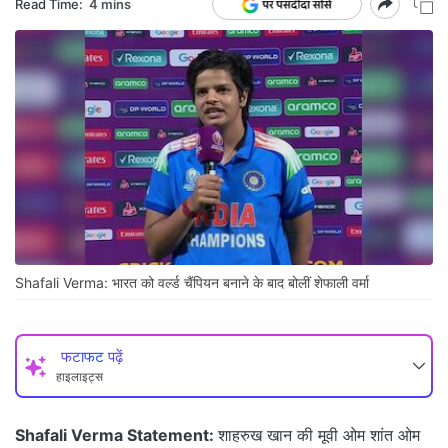
Read Time:
4 mins
Shafali Verma: भारत को वर्ल्ड चैंपियन बनाने के बाद बोलीं शेफाली वर्मा
फटाफट पढ़ें
हाइलाइट्स
Shafali Verma Statement:
शाहरुख खान की मूवी ओम शांत ओम