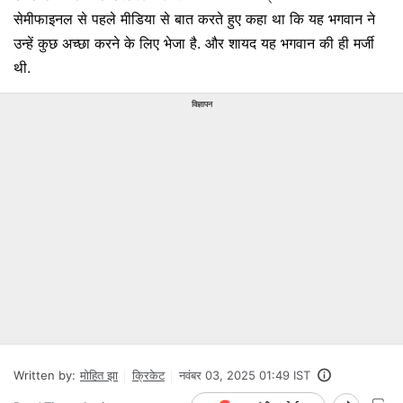
सेमीफाइनल से पहले मीडिया से बात करते हुए कहा था कि यह भगवान ने
उन्हें कुछ अच्छा करने के लिए भेजा है. और शायद यह भगवान की ही मर्जी
थी.
विज्ञापन
Written by:
मोहित झा
क्रिकेट
नवंबर 03, 2025 01:49 IST