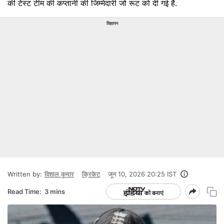
की टेस्ट टीम की कप्तानी की जिम्मेदारी जो रूट को दी गई है.
विज्ञापन
Written by:
विशाल कुमार
क्रिकेट
जून 10, 2026 20:25 IST
Read Time:
3 mins