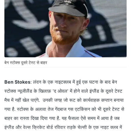
बेन स्टोक्स दूसरे टेस्ट से बाहर
Ben Stokes
: लंदन के एक नाइटक्लब में हुई एक घटना के बाद बेन
स्टोक्स न्यूजीलैंड के खिलाफ़ 'द ओवल' में होने वाले इंग्लैंड के दूसरे टेस्ट
मैच में नहीं खेल पाएंगे. उनकी जगह जो रूट को कार्यवाहक कप्तान बनाया
गया है. स्टोक्स के अलावा तेज गेंदबाज गस एटकिंसन को भी दूसरे टेस्ट से
बाहर का रास्ता दिखा दिया गया है. यह फैसला ऐसे समय में आया है जब
इंग्लैंड और वेल्स क्रिकेट बोर्ड रविवार तड़के चेल्सी के एक नाइट क्लब में