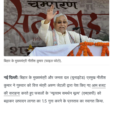
बिहार के मुख्यमंत्री नीतीश कुमार (फाइल फोटो).
नई दिल्ली:
बिहार के मुख्यमंत्री और जनता दल (यूनाइटेड) प्रमुख नीतीश
कुमार ने गुरुवार को वित्त मंत्री अरुण जेटली द्वारा पेश किए गए
आम बजट
की सराहना
करते हुए फसलों के 'न्यूनतम समर्थन मूल्य' (एमएसपी) को
बढ़ाकर उत्पादन लागत का 1.5 गुना करने के प्रस्ताव का स्वागत किया.