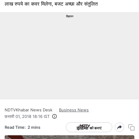
लाख रुपये का कवर मिलेगा, बजट अच्छा और संतुलित
विज्ञापन
NDTVKhabar News Desk
Business News
फ़रवरी 01, 2018 18:16 IST
Read Time:
2 mins