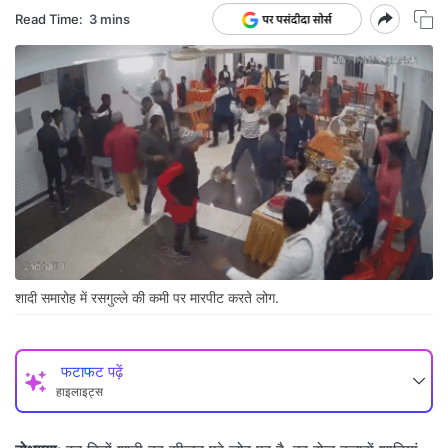
Read Time:
3 mins
शादी समारोह में रसगुल्ले की कमी पर मारपीट करते लोग.
फटाफट पढ़ें
हाइलाइट्स