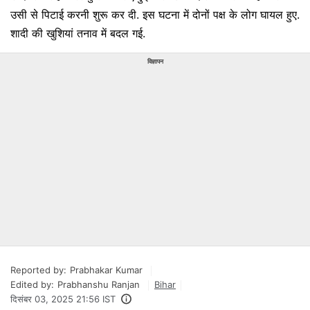
उसी से पिटाई करनी शुरू कर दी. इस घटना में दोनों पक्ष के लोग घायल हुए.
शादी की खुशियां तनाव में बदल गई.
विज्ञापन
Reported by:
Prabhakar Kumar
Edited by:
Prabhanshu Ranjan
Bihar
दिसंबर 03, 2025 21:56 IST