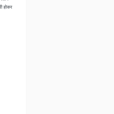
ावी होकर