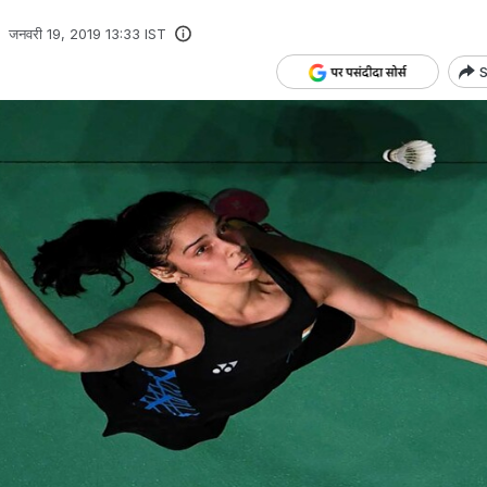
जनवरी 19, 2019 13:33 IST
S