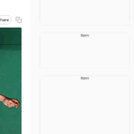
hare
विज्ञापन
विज्ञापन