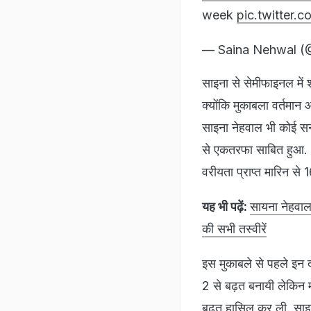
week
pic.twitter
— Saina Nehwal 
साइना से सेमीफाइनल में 
क्योंकि मुकाबला वर्तमान ओ
साइना नेहवाल भी कोई सनस
से एकतरफा साबित हुआ. ख
वरीयता प्राप्त मारिन से
यह भी पढ़ें:
सायना नेहवाल
की सभी तस्वीरें
इस मुकाबले से पहले इन 
2 से बढ़त बनायी लेकिन
बढ़त हासिल कर ली. साइन