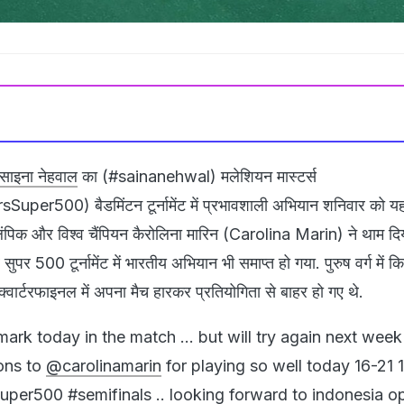
साइना नेहवाल
का (#sainanehwal) मलेशियन मास्टर्स
er500) बैडमिंटन टूर्नामेंट में प्रभावशाली अभियान शनिवार को यहा
ंपिक और विश्व चैंपियन कैरोलिना मारिन (Carolina Marin) ने थाम दि
 सुपर 500 टूर्नामेंट में भारतीय अभियान भी समाप्त हो गया. पुरुष वर्ग में कि
 क्वार्टरफाइनल में अपना मैच हारकर प्रतियोगिता से बाहर हो गए थे.
ark today in the match ... but will try again next week
ions to
@carolinamarin
for playing so well today 16-21 
super500
#semifinals
.. looking forward to indonesia o