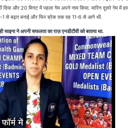
ं दिया और 20 मिनट में पहला गेम अपने नाम किया. मारिन दूसरे गेम में ह
 ही 6-1 से बढ़त बनाई और फिर ब्रेक तक वह 11-6 से आगे थी.
ी साइना ने अपनी सफलता का राज़ एनडीटीवी को बताया था.