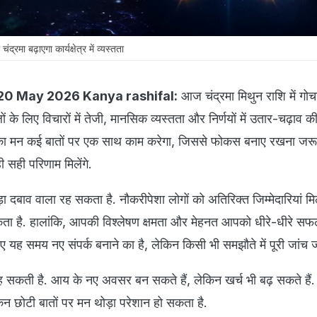
मा बढ़ाएगा कार्यक्षेत्र में व्यस्तता
20 May 2026 Kanya rashifal:
आज चंद्रमा मिथुन राशि में गो
ों के लिए विचारों में तेजी, मानसिक व्यस्तता और निर्णयों में उतार-चढ़ाव 
 मन कई बातों पर एक साथ काम करेगा, जिससे फोकस बनाए रखना जरूर
 सही परिणाम मिलेंगे.
थोड़ा दबाव वाला रह सकता है. नौकरीपेशा लोगों को अतिरिक्त जिम्मेदारियां म
ा है. हालांकि, आपकी विश्लेषण क्षमता और मेहनत आपको धीरे-धीरे स
लिए यह समय नए संपर्क बनाने का है, लेकिन किसी भी समझौते में पूरी जांच 
ह सकती है. आय के नए अवसर बन सकते हैं, लेकिन खर्च भी बढ़ सकते हैं. प
किन छोटी बातों पर मन थोड़ा परेशान हो सकता है.