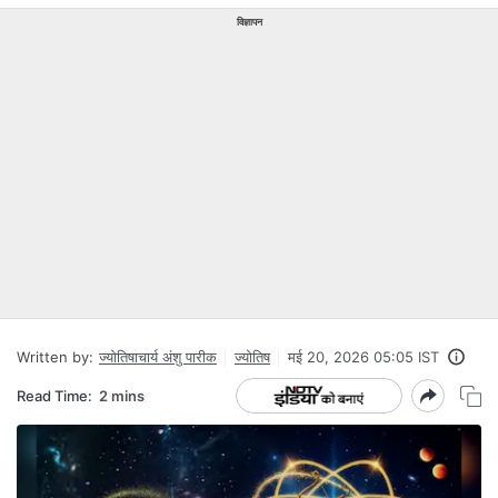
विज्ञापन
Written by:
ज्योतिषाचार्य अंशु पारीक
ज्योतिष
मई 20, 2026 05:05 IST
Read Time:
2 mins