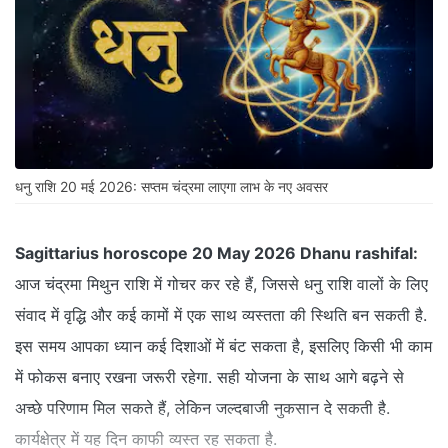
धनु राशि 20 मई 2026: सप्तम चंद्रमा लाएगा लाभ के नए अवसर
Sagittarius horoscope 20 May 2026 Dhanu rashifal:
आज चंद्रमा मिथुन राशि में गोचर कर रहे हैं, जिससे धनु राशि वालों के लिए
संवाद में वृद्धि और कई कामों में एक साथ व्यस्तता की स्थिति बन सकती है.
इस समय आपका ध्यान कई दिशाओं में बंट सकता है, इसलिए किसी भी काम
में फोकस बनाए रखना जरूरी रहेगा. सही योजना के साथ आगे बढ़ने से
अच्छे परिणाम मिल सकते हैं, लेकिन जल्दबाजी नुकसान दे सकती है.
कार्यक्षेत्र में यह दिन काफी व्यस्त रह सकता है.