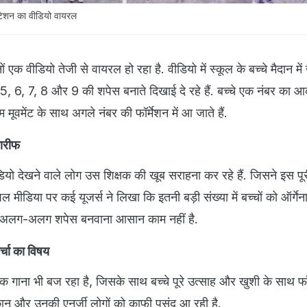
ेंटेशन का वीडियो वायरल
एक वीडियो तेजी से वायरल हो रहा है. वीडियो में स्कूल के बच्चे मैदान में
 5, 6, 7, 8 और 9 की शपेस बनाते दिखाई दे रहे हैं. बच्चे एक नंबर का आ
मूवमेंट के साथ अगले नंबर की फॉर्मेशन में आ जाते हैं.
ारीफ
यो देखने वाले लोग उस शिक्षक की खूब सराहना कर रहे हैं. जिसने इस पूरी
 मीडिया पर कई यूजर्स ने लिखा कि इतनी बड़ी संख्या में बच्चों को ऑर्गे
ें अलग-अलग शपेस बनवाना आसान काम नहीं है.
र्चा का विषय
 एक गाना भी बज रहा है, जिसके साथ बच्चे पूरे उत्साह और खुशी के साथ फॉर
मुस्कान और उनकी एनर्जी लोगों को काफी पसंद आ रही है.