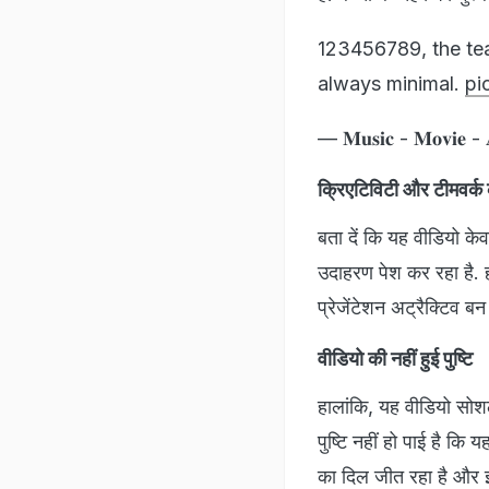
123456789, the te
always minimal.
pi
— 𝐌𝐮𝐬𝐢𝐜 - 𝐌𝐨𝐯
क्रिएटिविटी और टीमवर्क
बता दें कि यह वीडियो केव
उदाहरण पेश कर रहा है. 
प्रेजेंटेशन अट्रैक्टिव बन 
वीडियो की नहीं हुई पुष्टि
हालांकि, यह वीडियो सो
पुष्टि नहीं हो पाई है क
का दिल जीत रहा है और इ