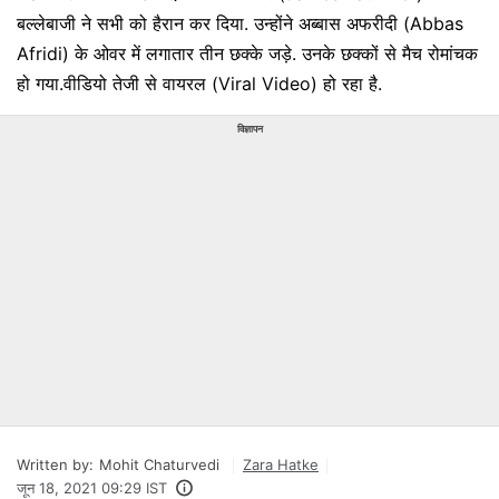
बल्लेबाजी ने सभी को हैरान कर दिया. उन्होंने अब्बास अफरीदी (Abbas
Afridi) के ओवर में लगातार तीन छक्के जड़े. उनके छक्कों से मैच रोमांचक
हो गया.वीडियो तेजी से वायरल (Viral Video) हो रहा है.
विज्ञापन
Written by:
Mohit Chaturvedi
Zara Hatke
जून 18, 2021 09:29 IST