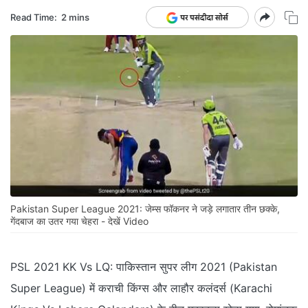
Read Time:
2 mins
Pakistan Super League 2021: जेम्स फॉकनर ने जड़े लगातार तीन छक्के,
गेंदबाज का उतर गया चेहरा - देखें Video
PSL 2021 KK Vs LQ: पाकिस्तान सुपर लीग 2021 (Pakistan
Super League) में कराची किंग्स और लाहौर कलंदर्स (Karachi