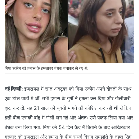
मिया स्कीम को हमास के हमलावर बंधक बनाकर ले गए थे.
नई दिल्ली:
इजरायल में सात अक्टूबर को मिया स्कीम अपने दोस्तों के साथ
एक डांस पार्टी में थीं, तभी हमास के गुर्गों ने हमला कर दिया और गोलीबारी
शुरू कर दी. यह 21 साल की युवती भागने की कोशिश कर रही थी लेकिन
इसी बीच उसकी बांह में गोली लग गई और अंततः उसे पकड़ लिया गया और
बंधक बना लिया गया. मिया को 54 दिन कैद में बिताने के बाद आखिरकार
गुरुवार को इजराइल और हमास के बीच संघर्ष विराम समझौते के तहत रिहा