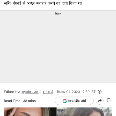
जरिए बंधकों से अच्छा व्यवहार करने का दावा किया था
विज्ञापन
Edited by:
सूर्यकांत पाठक
दुनिया से
दिसंबर 01, 2023 17:30 IST
Read Time:
38 mins