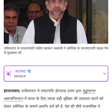
पाकिस्तान के प्रधानमंत्री शाहिद खाकान अब्बासी ने अमेरिका के उपराष्ट्रपति माइक पेंस
से मुलाकात की.
फटाफट पढ़ें
हाइलाइट्स
इस्लामाबाद:
पाकिस्तान ने राष्ट्रपति डोनाल्ड ट्रम्प द्वारा
युद्धग्रस्त
अफगानिस्तान
में भारत के लिए ज्यादा बड़ी भूमिका की वकालत करने को
लेकर अमेरिका के सामने आपत्ति दर्ज की है. देश की शीर्ष राजनयिक ने