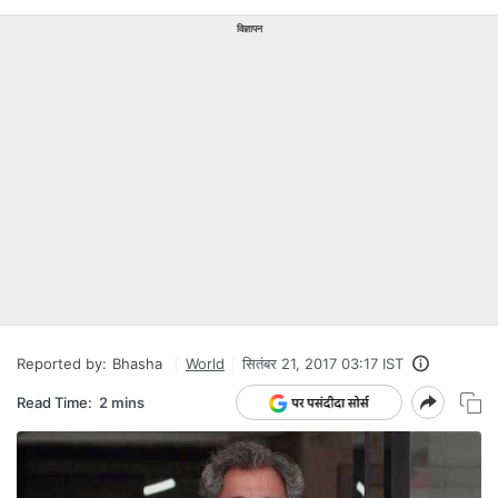
विज्ञापन
Reported by:
Bhasha
World
सितंबर 21, 2017 03:17 IST
Read Time:
2 mins