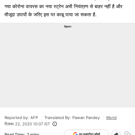
गया कोरोना वायरस का नया स्ट्रेन अभी नियंत्रण से बाहर नहीं है और
मौजूदा उपायों के जरिए इस पर काबू पाया जा सकता है.
विज्ञापन
Reported by:
AFP
Translated By:
Pawan Pandey
World
दिसंबर 22, 2020 10:07 IST
Read Time:
2 mins