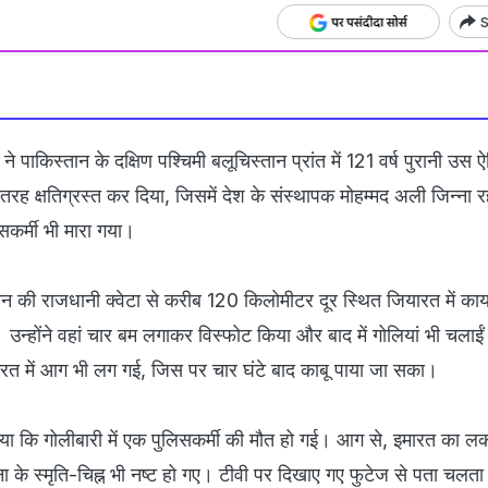
S
ने पाकिस्तान के दक्षिण पश्चिमी बलूचिस्तान प्रांत में 121 वर्ष पुरानी उस
रह क्षतिग्रस्त कर दिया, जिसमें देश के संस्थापक मोहम्मद अली जिन्ना र
सकर्मी भी मारा गया।
तान की राजधानी क्वेटा से करीब 120 किलोमीटर दूर स्थित जियारत में का
 उन्होंने वहां चार बम लगाकर विस्फोट किया और बाद में गोलियां भी चलाईं
रत में आग भी लग गई, जिस पर चार घंटे बाद काबू पाया जा सका।
ाया कि गोलीबारी में एक पुलिसकर्मी की मौत हो गई। आग से, इमारत का लक
ना के स्मृति-चिह्न भी नष्ट हो गए। टीवी पर दिखाए गए फुटेज से पता चलता 