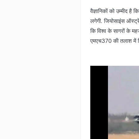
वैज्ञानिकों को उम्मीद है 
लगेगी. जियोसाइंस ऑस्ट्रे
कि विश्व के सागरों के म
एमएच370 की तलाश में किया