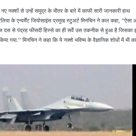
कि नए नक्शों से उन्हें समुद्र के भीतर के बारे में काफी सारी जानकारी हाथ
लिया के एन्वर्मेंट जियोसाइंस प्रमुख स्टुअर्ट मिनचिन ने कल कहा, ‘‘ऐसा अ
हज दस से पंद्रह फीसदी हिस्से का ही सर्वे उस तकनीक से हुआ है जिसका इ
 गया.’’ मिनचिन ने कहा कि ये नक्शे भविष्य के वैज्ञानिक शोधों में भी क