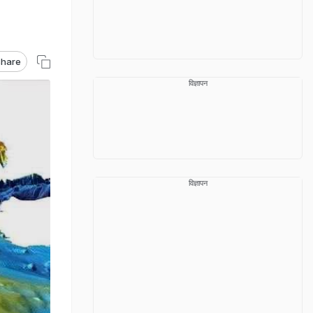
hare
विज्ञापन
विज्ञापन