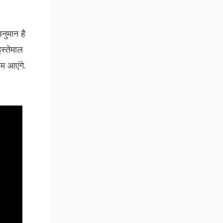
नुमान है
स्तेमाल
ाम आएंगे.