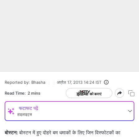
Reported by:
Bhasha
अप्रैल 17, 2013 14:24 IST
Read Time:
2 mins
फटाफट पढ़ें
हाइलाइट्स
बोस्टन:
बोस्टन में हुए दोहरे बम धमाकों के लिए जिन विस्फोटकों का