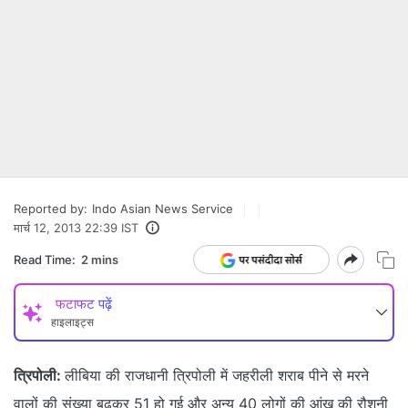
Reported by:
Indo Asian News Service
मार्च 12, 2013 22:39 IST
Read Time:
2 mins
फटाफट पढ़ें
हाइलाइट्स
त्रिपोली:
लीबिया की राजधानी त्रिपोली में जहरीली शराब पीने से मरने
वालों की संख्या बढ़कर 51 हो गई और अन्य 40 लोगों की आंख की रौशनी