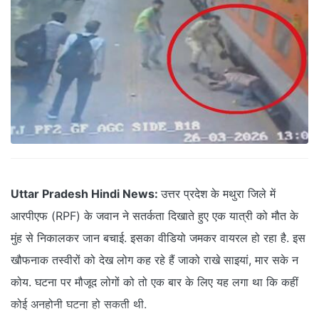
Uttar Pradesh Hindi News:
उत्तर प्रदेश के मथुरा जिले में
आरपीएफ (RPF) के जवान ने सतर्कता दिखाते हुए एक यात्री को मौत के
मुंह से निकालकर जान बचाई. इसका वीडियो जमकर वायरल हो रहा है. इस
खौफनाक तस्वीरों को देख लोग कह रहे हैं जाको राखे साइयां, मार सके न
कोय. घटना पर मौजूद लोगों को तो एक बार के लिए यह लगा था कि कहीं
कोई अनहोनी घटना हो सकती थी.