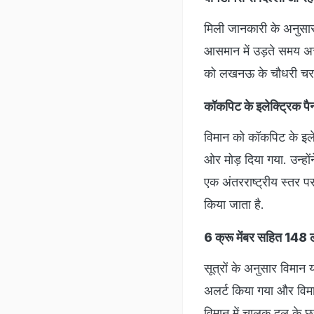
मिली जानकारी के अनुसार 
आसमान में उड़ते समय अ
को लखनऊ के चौधरी चरण स
कॉकपिट के इलेक्ट्रिक प
विमान को कॉकपिट के इलेक
ओर मोड़ दिया गया. उन्हो
एक अंतरराष्ट्रीय स्तर प
किया जाता है.
6 क्रू मेंबर सहित 148 ल
सूत्रों के अनुसार विमान
अलर्ट किया गया और विमा
विमान में चालक दल के छ