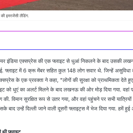
की इमरजेंसी लैडिंग.
एयर इंडिया एक्सप्रेस की एक फ्लाइट से धुआं निकलने के बाद उसकी लखन
ई. फ्लाइट में 6 क्रू मेंबर सहित कुल 148 लोग सवार थे. जिन्हें असुविधा
्सप्रेस के एक प्रवक्ता ने कहा, "लोगों की सुरक्षा को प्राथमिकता देते हुए
ाइट को धुएं का अलर्ट मिलने के बाद लखनऊ की ओर मोड़ दिया गया. वहां 
 की. विमान सुरक्षित रूप से उतर गया, और वहां पहुंचने पर सभी यात्रियों
े बाद उन्हें दिल्ली जाने वाली दूसरी फ्लाइट्स में भेज दिया गया. हमें हुई
ी थी फ्लाइट