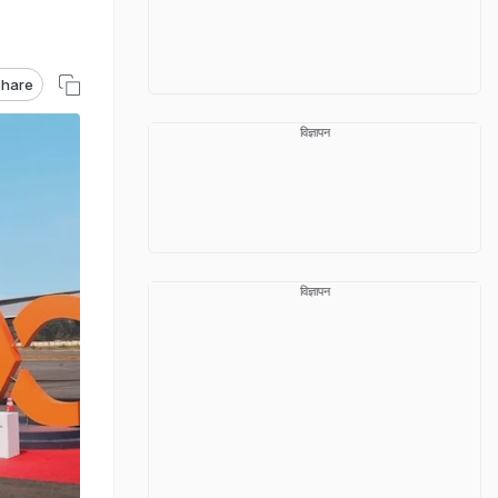
hare
विज्ञापन
विज्ञापन