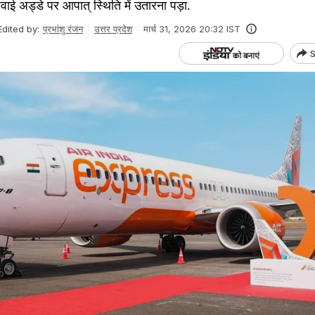
हवाई अड्डे पर आपात् स्थिति में उतारना पड़ा.
Edited by:
प्रभांशु रंजन
उत्तर प्रदेश
मार्च 31, 2026 20:32 IST
S