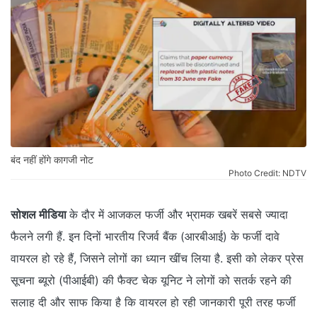
बंद नहीं होंगे कागजी नोट
Photo Credit: NDTV
सोशल मीडिया
के दौर में आजकल फर्जी और भ्रामक खबरें सबसे ज्यादा
फैलने लगी हैं. इन दिनों भारतीय रिजर्व बैंक (आरबीआई) के फर्जी दावे
वायरल हो रहे हैं, जिसने लोगों का ध्यान खींच लिया है. इसी को लेकर प्रेस
सूचना ब्यूरो (पीआईबी) की फैक्ट चेक यूनिट ने लोगों को सतर्क रहने की
सलाह दी और साफ किया है कि वायरल हो रही जानकारी पूरी तरह फर्जी