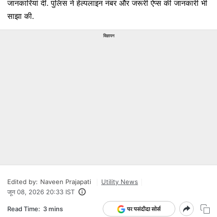
जानकारियां दीं. पुलिस ने हेल्पलाइन नंबर और जरूरी ऐप्स की जानकारी भी
साझा की.
विज्ञापन
Edited by:
Naveen Prajapati
Utility News
जून 08, 2026 20:33 IST
Read Time:
3 mins