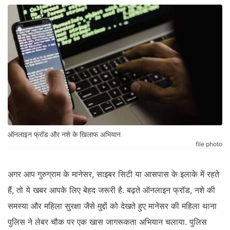
ऑनलाइन फ्रॉड और नशे के खिलाफ अभियान
file photo
अगर आप गुरुग्राम के मानेसर, साइबर सिटी या आसपास के इलाके में रहते
हैं, तो ये खबर आपके लिए बेहद जरूरी है. बढ़ते ऑनलाइन फ्रॉड, नशे की
समस्या और महिला सुरक्षा जैसे मुद्दों को देखते हुए मानेसर की महिला थाना
पुलिस ने लेबर चौक पर एक खास जागरूकता अभियान चलाया. पुलिस