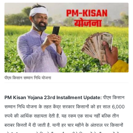
पीएम किसान सम्मान निधि योजना
PM Kisan Yojana 23rd Installment Update:
पीएम किसान
सम्मान निधि योजना के तहत केंद्र सरकार किसानों को हर साल 6,000
रुपये की आर्थिक सहायता देती है. यह रकम एक साथ नहीं बल्कि तीन
बराबर किस्तों में दी जाती है. यानी हर चार महीने के अंतराल पर किसानों