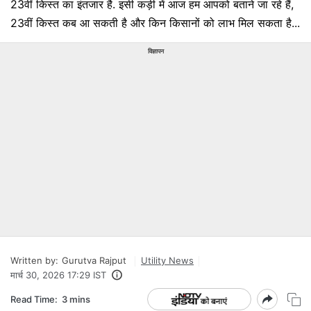
23वीं किस्त का इंतजार है. इसी कड़ी में आज हम आपको बताने जा रहे हैं,
23वीं किस्त कब आ सकती है और किन किसानों को लाभ मिल सकता है...
विज्ञापन
Written by:
Gurutva Rajput
Utility News
मार्च 30, 2026 17:29 IST
Read Time:
3 mins