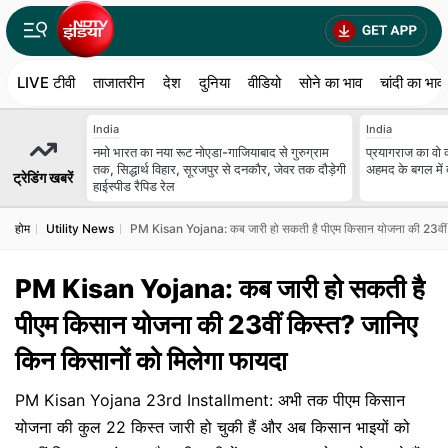
LIVE टीवी
ताजातरीन
देश
दुनिया
वीडियो
सोने का भाव
चांदी का भाव
India
India
नमो भारत का नया रूट नोएडा-गाजियाबाद से गुरुग्राम
प्रयागराज का वो
तक, सिद्धार्थ विहार, सूरजपुर से दनकौर, जेवर तक दौड़ेगी
अहमद के बगल में
ट्रेडिंग खबरें
हाईस्पीड रैपिड रेल
होम
Utility News
PM Kisan Yojana: कब जारी हो सकती है पीएम किसान योजना की 23वीं क
PM Kisan Yojana: कब जारी हो सकती है
पीएम किसान योजना की 23वीं किस्त? जानिए
किन किसानों को मिलेगा फायदा
PM Kisan Yojana 23rd Installment: अभी तक पीएम किसान
योजना की कुल 22 किस्त जारी हो चुकी हैं और अब किसान भाइयों को