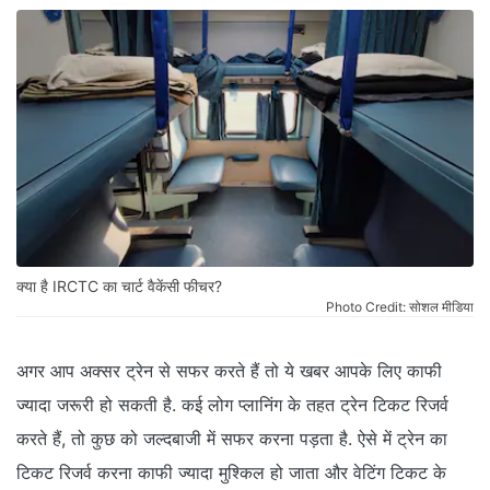
क्या है IRCTC का चार्ट वैकेंसी फीचर?
Photo Credit: सोशल मीडिया
अगर आप अक्सर ट्रेन से सफर करते हैं तो ये खबर आपके लिए काफी
ज्यादा जरूरी हो सकती है. कई लोग प्लानिंग के तहत ट्रेन टिकट रिजर्व
करते हैं, तो कुछ को जल्दबाजी में सफर करना पड़ता है. ऐसे में ट्रेन का
टिकट रिजर्व करना काफी ज्यादा मुश्किल हो जाता और वेटिंग टिकट के