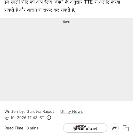
इन खाली सीट को आप रेलवे नियमों के अनुसार TTE से अलॉट करवा
सकते हैं और आराम से सफर कर सकते हैं.
विज्ञापन
Written by:
Gurutva Rajput
Utility News
जून 10, 2026 17:43 IST
Read Time:
3 mins