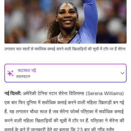
लगातार चार सालों से सर्वाधिक कमाई करने वाली खिलाड़ियों की सूची में टॉप पर हैं सेरेना
फटाफट पढ़ें
हाइलाइट्स
नई दिल्ली:
अमेरिकी टेनिस स्टार सेरेना विलियम्स (Serena Williams)
एक बार फिर दुनिया में सर्वाधिक कमाई करने वाली महिला खिलाड़ी बन गई
हैं. यह लगातार चौथा साल है जब सेरेना फोर्ब्स पत्रिका में सर्वाधिक कमाई
करने वाली महिला खिलाड़ियों की सूची में टॉप पर हैं. पत्रिका ने सेरेना की
कमाई के बारे में जानकारी देते हुए बताया कि 23 बार की ग्रैंड स्लैम