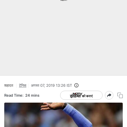
शहादत
टेनिस
अगस्त 07, 2019 13:26 IST
Read Time:
24 mins