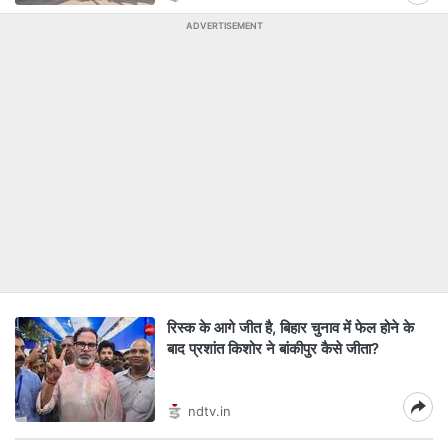
ADVERTISEMENT
रिस्क के आगे जीत है, बिहार चुनाव में फेल होने के
बाद प्रशांत किशोर ने बांकीपुर कैसे जीता?
ndtv.in