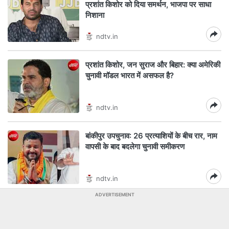
प्रशांत किशोर को दिया समर्थन, भाजपा पर साधा
निशाना
ndtv.in
प्रशांत किशोर, जन सुराज और बिहार: क्या अमेरिकी
चुनावी मॉडल भारत में असफल है?
ndtv.in
बांकीपुर उपचुनाव: 26 प्रत्याशियों के बीच रार, नाम
वापसी के बाद बदलेगा चुनावी समीकरण
ndtv.in
ADVERTISEMENT