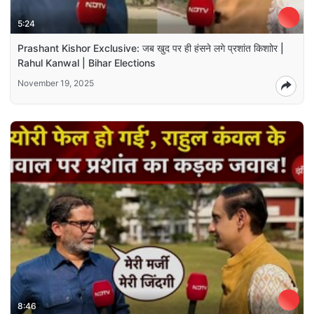
5:24
Prashant Kishor Exclusive: जब खुद पर ही हंसने लगे प्रशांत किशाोर |
Rahul Kanwal | Bihar Elections
November 19, 2025
8:46