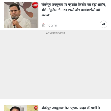
बांकीपुर उपचुनाव पर प्रशांत किशोर का बड़ा आरोप,
बोले- 'पुलिस ने मतदाताओं और कार्यकर्ताओं को
डराया'
ndtv.in
ADVERTISEMENT
बांकीपुर उपचुनाव: तेज प्रताप यादव की पार्टी ने