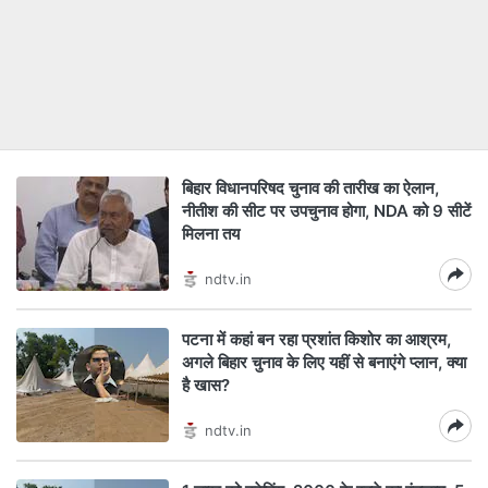
बिहार विधानपरिषद चुनाव की तारीख का ऐलान,
नीतीश की सीट पर उपचुनाव होगा, NDA को 9 सीटें
मिलना तय
ndtv.in
पटना में कहां बन रहा प्रशांत किशोर का आश्रम,
अगले बिहार चुनाव के लिए यहीं से बनाएंगे प्लान, क्या
है खास?
ndtv.in