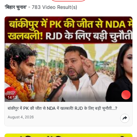
'बिहार चुनाव'
- 783 Video Result(s)
14:13
बांकीपुर में PK की जीत से NDA में खलबली! RJD के लिए बड़ी चुनौती...?
August 4, 2026