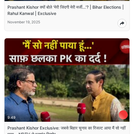
Prashant Kishor क्यों बोले 'मेरी जिंदगी मेरी मर्जी...'? | Bihar Elections |
Rahul Kanwal | Exclusive
November 19, 2025
9:49
Prashant Kishor Exclusive: जबसे बिहार चुनाव का रिजल्ट आया मैं सो नहीं