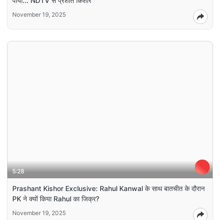
पाया... NDTV से प्रशांत किशोर
November 19, 2025
5:28
Prashant Kishor Exclusive: Rahul Kanwal के साथ बातचीत के दौरान
PK ने क्यों किया Rahul का जिक्र?
November 19, 2025