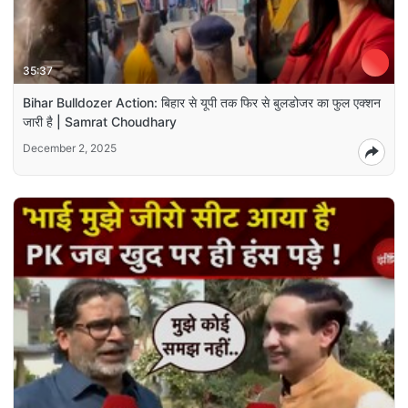
35:37
Bihar Bulldozer Action: बिहार से यूपी तक फिर से बुलडोजर का फुल एक्शन
जारी है | Samrat Choudhary
December 2, 2025