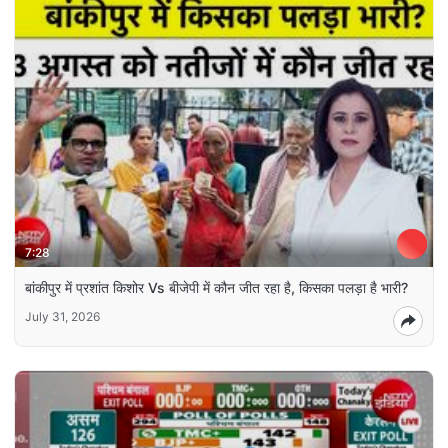
7:28
बांकीपुर में प्रशांत किशोर Vs बीजेपी में कौन जीत रहा है, किसका पलड़ा है भारी?
July 31, 2026