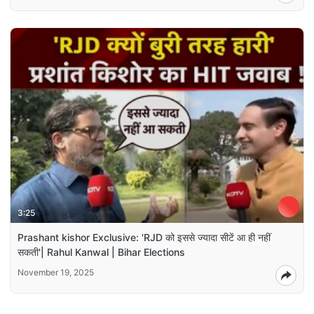
3:25
Prashant kishor Exclusive: 'RJD को इससे ज्यादा सीटें आ ही नहीं
सकती'| Rahul Kanwal | Bihar Elections
November 19, 2025