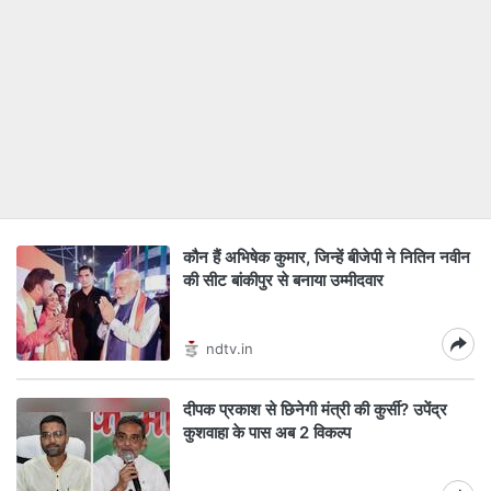
कौन हैं अभिषेक कुमार, जिन्हें बीजेपी ने नितिन नवीन
की सीट बांकीपुर से बनाया उम्मीदवार
ndtv.in
दीपक प्रकाश से छिनेगी मंत्री की कुर्सी? उपेंद्र
कुशवाहा के पास अब 2 विकल्प