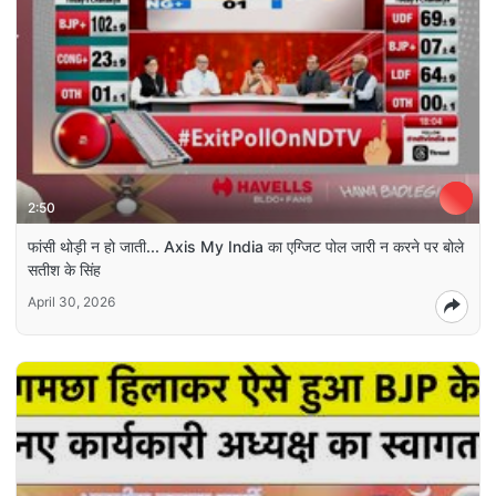
2:50
फांसी थोड़ी न हो जाती... Axis My India का एग्जिट पोल जारी न करने पर बोले
सतीश के सिंह
April 30, 2026