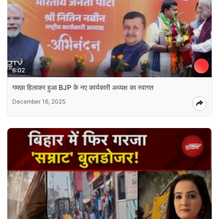
6:02
गमछा हिलाकर हुआ BJP के नए कार्यकारी अध्यक्ष का स्वागत
December 16, 2025