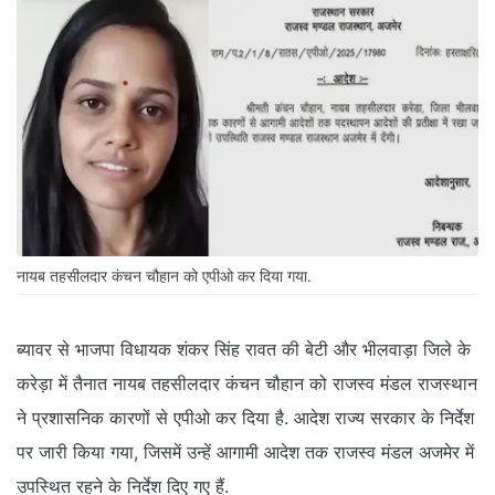
नायब तहसीलदार कंचन चौहान को एपीओ कर दिया गया.
ब्यावर से भाजपा विधायक शंकर सिंह रावत की बेटी और भीलवाड़ा जिले के
करेड़ा में तैनात नायब तहसीलदार कंचन चौहान को राजस्व मंडल राजस्थान
ने प्रशासनिक कारणों से एपीओ कर दिया है. आदेश राज्य सरकार के निर्देश
पर जारी किया गया, जिसमें उन्हें आगामी आदेश तक राजस्व मंडल अजमेर में
उपस्थित रहने के निर्देश दिए गए हैं.