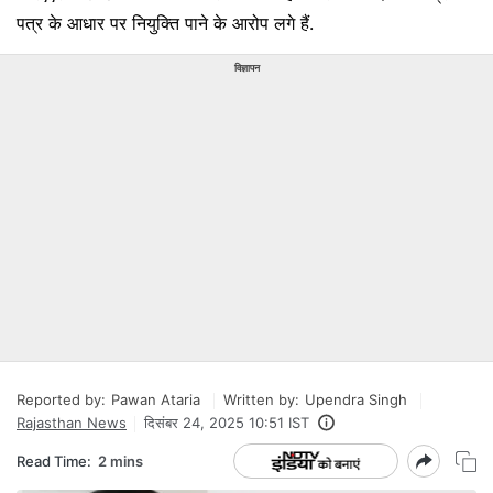
पत्र के आधार पर नियुक्ति पाने के आरोप लगे हैं.
विज्ञापन
Reported by:
Pawan Ataria
Written by:
Upendra Singh
Rajasthan News
दिसंबर 24, 2025 10:51 IST
Read Time:
2 mins