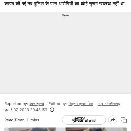
कायम की गई तब पुलिस के पास आरोपियों का कोई सुराग उपलब्ध नहीं था.
विज्ञापन
Reported by:
ज्ञान शुक्ला
Edited by:
बिक्रम कुमार सिंह
मप्र - छत्तीसगढ़
जुलाई 07, 2023 20:48 IST
Read Time:
11 mins