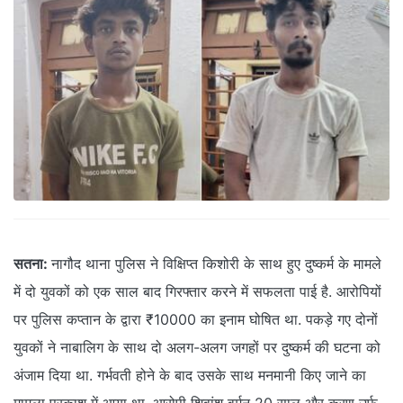
सतना:
नागौद थाना पुलिस ने विक्षिप्त किशोरी के साथ हुए दुष्कर्म के मामले
में दो युवकों को एक साल बाद गिरफ्तार करने में सफलता पाई है. आरोपियों
पर पुलिस कप्तान के द्वारा ₹10000 का इनाम घोषित था. पकड़े गए दोनों
युवकों ने नाबालिग के साथ दो अलग-अलग जगहों पर दुष्कर्म की घटना को
अंजाम दिया था. गर्भवती होने के बाद उसके साथ मनमानी किए जाने का