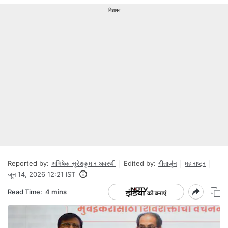
विज्ञापन
Reported by:
अभिषेक सुरेशकुमार अवस्थी
Edited by:
गीतार्जुन
महाराष्ट्र
जून 14, 2026 12:21 IST
Read Time:
4 mins