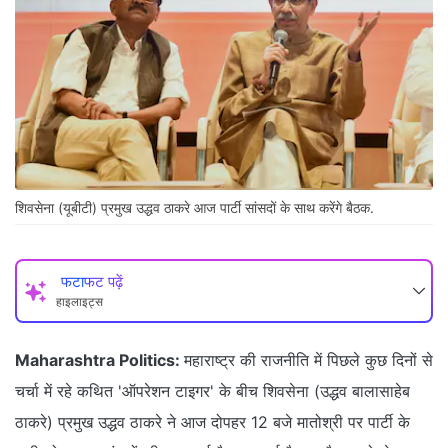
शिवसेना (यूबीटी) प्रमुख उद्धव ठाकरे आज पार्टी सांसदों के साथ करेंगे बैठक.
फटाफट पढ़ें
हाइलाइट्स
Maharashtra Politics:
महाराष्ट्र की राजनीति में पिछले कुछ दिनों से
चर्चा में रहे कथित 'ऑपरेशन टाइगर' के बीच शिवसेना (उद्धव बालासाहेब
ठाकरे) प्रमुख उद्धव ठाकरे ने आज दोपहर 12 बजे मातोश्री पर पार्टी के