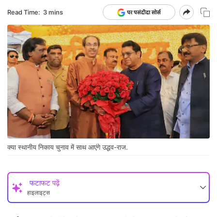
Read Time:
3 mins
क्या स्थानीय निकाय चुनाव में साथ आएंगे उद्धव-राज.
फटाफट पढ़ें
हाइलाइट्स