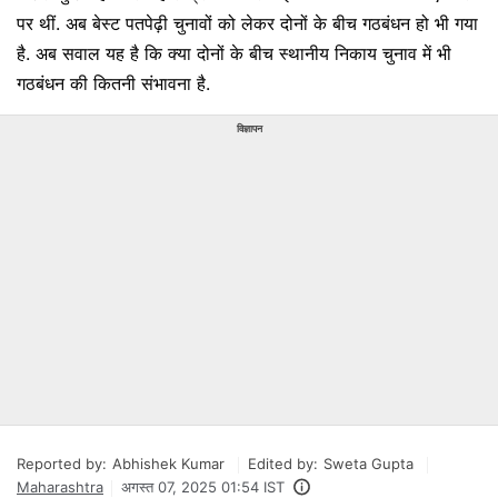
पर थीं. अब बेस्ट पतपेढ़ी चुनावों को लेकर दोनों के बीच गठबंधन हो भी गया
है. अब सवाल यह है कि क्या दोनों के बीच स्थानीय निकाय चुनाव में भी
गठबंधन की कितनी संभावना है.
विज्ञापन
Reported by:
Abhishek Kumar
Edited by:
Sweta Gupta
Maharashtra
अगस्त 07, 2025 01:54 IST