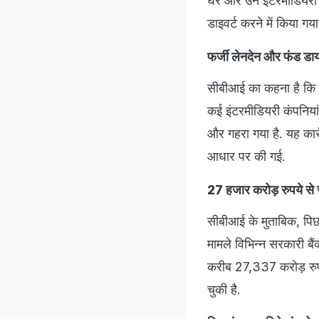
घर और उन इंटरमीडियरी कं
डाइवर्ट करने में किया गया
फर्जी लेनदेन और फंड डा
सीबीआई का कहना है कि छा
कई इंटरमीडियरी कंपनिया
और गहरा गया है. यह कार
आधार पर की गई.
27 हजार करोड़ रुपये से 
सीबीआई के मुताबिक, पिछल
मामले विभिन्न सरकारी बै
करीब 27,337 करोड़ रुपय
चुकी है.