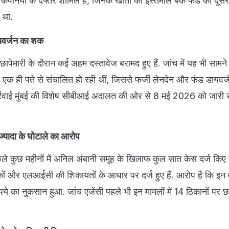
पनियों के दफ्तर शामिल हैं, जिनके खातों का इस्तेमाल बैंक फंड को दूस
 था.
यवर्जन का शक
पेमारी के दौरान कई अहम दस्तावेज बरामद हुए हैं. जांच में यह भी सामन
ं एक ही पते से संचालित हो रही थीं, जिससे फर्जी लेनदेन और फंड डायव
्रवाई मुंबई की विशेष सीबीआई अदालत की ओर से 8 मई 2026 को जारी सर
ज्यादा के घोटाले का आरोप
े कुछ महीनों में अनिल अंबानी समूह के खिलाफ कुल सात केस दर्ज किए गए
ंकों और एलआईसी की शिकायतों के आधार पर दर्ज हुए हैं. आरोप है कि इन मा
े का नुकसान हुआ. जांच एजेंसी पहले भी इन मामलों में 14 ठिकानों पर छ