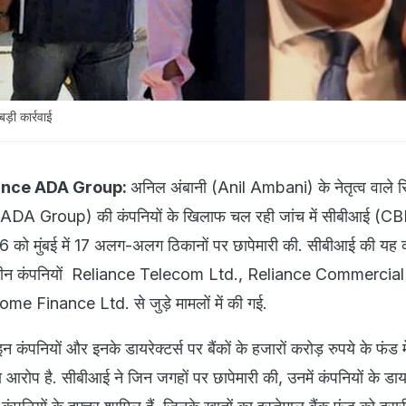
़ी कार्रवाई
iance ADA Group:
अनिल अंबानी (Anil Ambani) के नेतृत्व वाले र
 ADA Group) की कंपनियों के खिलाफ चल रही जांच में सीबीआई (CBI
को मुंबई में 17 अलग-अलग ठिकानों पर छापेमारी की. सीबीआई की यह का
की तीन कंपनियों Reliance Telecom Ltd., Reliance Commercia
 Finance Ltd. से जुड़े मामलों में की गई.
इन कंपनियों और इनके डायरेक्टर्स पर बैंकों के हजारों करोड़ रुपये के फंड 
आरोप है. सीबीआई ने जिन जगहों पर छापेमारी की, उनमें कंपनियों के डायरे