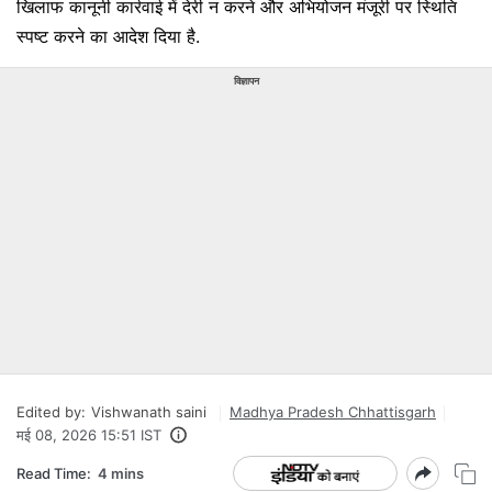
खिलाफ कानूनी कार्रवाई में देरी न करने और अभियोजन मंजूरी पर स्थिति
स्पष्ट करने का आदेश दिया है.
विज्ञापन
Edited by:
Vishwanath saini
Madhya Pradesh Chhattisgarh
मई 08, 2026 15:51 IST
Read Time:
4 mins