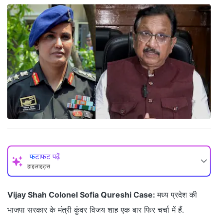
फटाफट पढ़ें
हाइलाइट्स
Vijay Shah Colonel Sofia Qureshi Case:
मध्य प्रदेश की
भाजपा सरकार के मंत्री कुंवर विजय शाह एक बार फिर चर्चा में हैं.