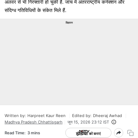
अलवर से भी गिरफ्तारी हो चुकी है. जांच में अंतरराष्ट्रीय कनेक्शन और
संदिग्ध गतिविधियों के संकेत मिले हैं.
विज्ञापन
Written by:
Harpreet Kaur Reen
Edited by:
Dheeraj Awhad
Madhya Pradesh Chhattisgarh
जून 15, 2026 23:12 IST
Read Time:
3 mins