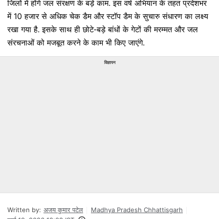
जिलों में होंगे जल संरक्षण के बड़े काम. इस वर्ष अभियान के तहत प्रदेशभर
में 10 हजार से अधिक चेक डैम और स्टॉप डैम के सुचारु संधारण का लक्ष्य
रखा गया है. इसके साथ ही छोटे‑बड़े बांधों के गेटों की मरम्मत और जल
संरचनाओं को मजबूत करने के काम भी किए जाएंगे.
विज्ञापन
Written by:
अजय कुमार पटेल
Madhya Pradesh Chhattisgarh