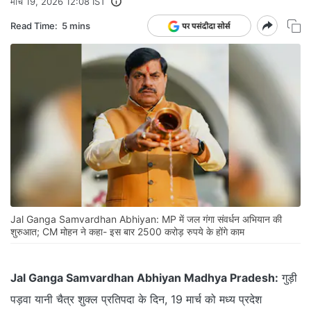
मार्च 19, 2026 12:08 IST
Read Time:
5 mins
Jal Ganga Samvardhan Abhiyan: MP में जल गंगा संवर्धन अभियान की
शुरुआत; CM मोहन ने कहा- इस बार 2500 करोड़ रुपये के होंगे काम
Jal Ganga Samvardhan Abhiyan Madhya Pradesh:
गुड़ी
पड़वा यानी चैत्र शुक्ल प्रतिपदा के दिन, 19 मार्च को मध्य प्रदेश