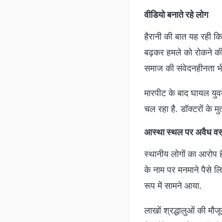
वीडियो बनाते रहे लोग
हैरानी की बात यह रही कि
बढ़कर हमले को रोकने की
समाज की संवेदनहीनता भ
मारपीट के बाद घायल युवक 
चल रहा है. डॉक्टरों के 
आस्था स्थल पर अवैध वस
स्थानीय लोगों का आरोप है
के नाम पर मनमाने पैसे 
रूप में सामने आया.
लाखों श्रद्धालुओं की मौजूद