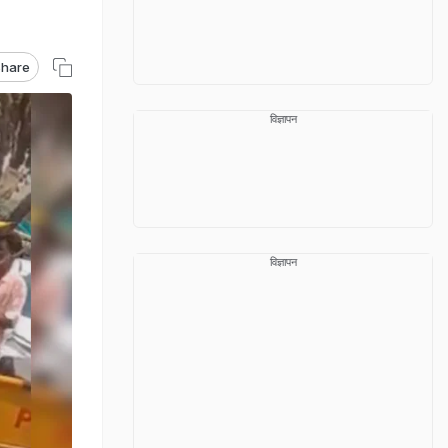
hare
विज्ञापन
विज्ञापन