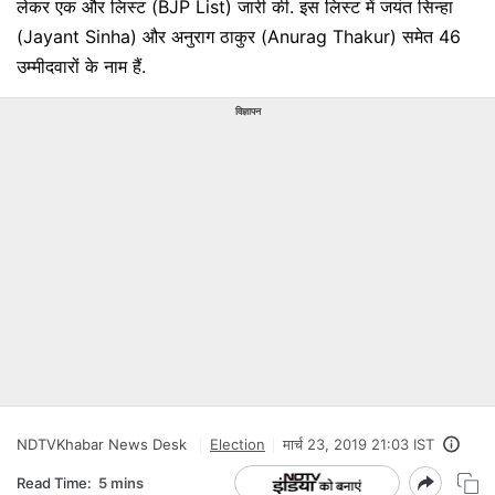
लेकर एक और लिस्ट (BJP List) जारी की. इस लिस्ट में जयंत सिन्हा
(Jayant Sinha) और अनुराग ठाकुर (Anurag Thakur) समेत 46
उम्मीदवारों के नाम हैं.
विज्ञापन
NDTVKhabar News Desk
Election
मार्च 23, 2019 21:03 IST
Read Time:
5 mins