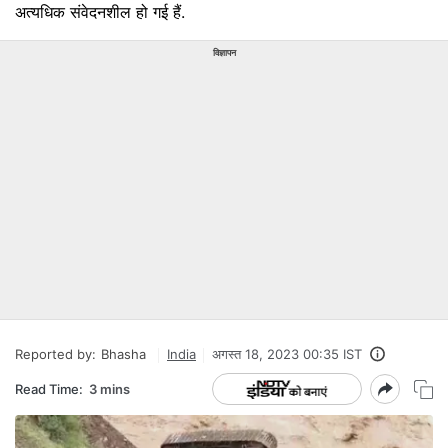
अत्यधिक संवेदनशील हो गई हैं.
विज्ञापन
Reported by:
Bhasha
India
अगस्त 18, 2023 00:35 IST
Read Time:
3 mins