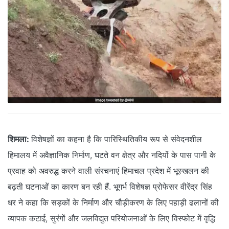
शिमला:
विशेषज्ञों का कहना है कि पारिस्थितिकीय रूप से संवेदनशील
हिमालय में अवैज्ञानिक निर्माण, घटते वन क्षेत्र और नदियों के पास पानी के
प्रवाह को अवरुद्ध करने वाली संरचनाएं हिमाचल प्रदेश में भूस्खलन की
बढ़ती घटनाओं का कारण बन रही हैं. भूगर्भ विशेषज्ञ प्रोफेसर वीरेंद्र सिंह
धर ने कहा कि सड़कों के निर्माण और चौड़ीकरण के लिए पहाड़ी ढलानों की
व्यापक कटाई, सुरंगों और जलविद्युत परियोजनाओं के लिए विस्फोट में वृद्धि