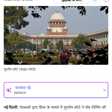
सुप्रीम कोर्ट (फाइल फोटो)
फटाफट पढ़ें
हाइलाइट्स
नई दिल्ली:
गोरक्षकों द्वारा हिंसा के मामले में सुप्रीम कोर्ट ने मॉब लिंचिंग की