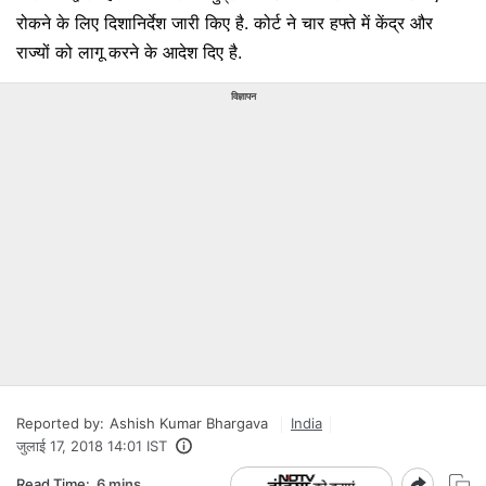
रोकने के लिए दिशानिर्देश जारी किए है. कोर्ट ने चार हफ्ते में केंद्र और
राज्यों को लागू करने के आदेश दिए है.
विज्ञापन
Reported by:
Ashish Kumar Bhargava
India
जुलाई 17, 2018 14:01 IST
Read Time:
6 mins