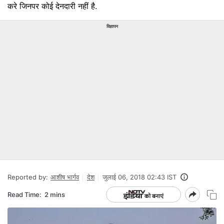
करे जिनपर कोई देनदारी नहीं है.
विज्ञापन
Reported by:
आशीष भार्गव
देश
जुलाई 06, 2018 02:43 IST
Read Time:
2 mins