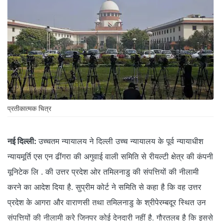
प्रतीकात्मक चित्र
नई दिल्ली:
उच्चतम न्यायालय ने दिल्ली उच्च न्यायालय के पूर्व न्यायाधीश
न्यायमूर्ति एस एन ढींगरा की अगुवाई वाली समिति से रीयल्टी क्षेत्र की कंपनी
यूनिटेक लि . की उत्तर प्रदेश ओर तमिलनाडु की संपत्तियों की नीलामी
करने का आदेश दिया है. सुप्रीम कोर्ट ने समिति से कहा है कि वह उत्तर
प्रदेश के आगरा और वाराणसी तथा तमिलनाडु के श्रीपेरम्बदूर स्थित उन
संपत्तियों की नीलामी करे जिनपर कोई देनदारी नहीं है. गौरतलब है कि इससे