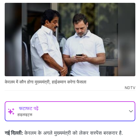
केरलम में कौन होगा मुख्यमंत्री, हाईकमान करेगा फैसला
NDTV
फटाफट पढ़ें
हाइलाइट्स
नई दिल्ली:
केरलम के अगले मुख्यमंत्री को लेकर सस्पेंस बरकरार है.