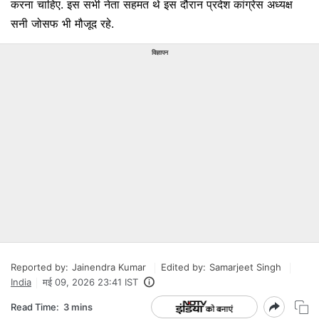
करना चाहिए. इस सभी नेता सहमत थे इस दौरान प्रदेश कांग्रेस अध्यक्ष
सनी जोसफ भी मौजूद रहे.
विज्ञापन
Reported by:
Jainendra Kumar
Edited by:
Samarjeet Singh
India
मई 09, 2026 23:41 IST
Read Time:
3 mins