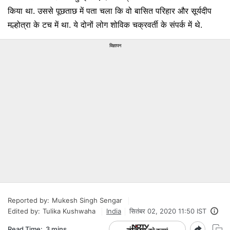
किया था. उससे पूछताछ में पता चला कि वो बासित परिहार और सूर्यदीप
मल्होत्रा के टच में था. ये दोनों लोग शोविक चक्रवर्ती के संपर्क में थे.
विज्ञापन
Reported by:
Mukesh Singh Sengar
Edited by:
Tulika Kushwaha
India
सितंबर 02, 2020 11:50 IST
Read Time:
3 mins