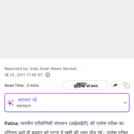
Reported by:
Indo Asian News Service
मई 25, 2011 17:46 IST
Read Time:
2 mins
फटाफट पढ़ें
हाइलाइट्स
Patna:
भारतीय प्रौद्योगिकी संस्थान (आईआईटी) की प्रवेश परीक्षा का
परिणाम आते ही बुधवार को पटना में खुशी की लहर दौड़ गई। प्रवेश परीक्षा