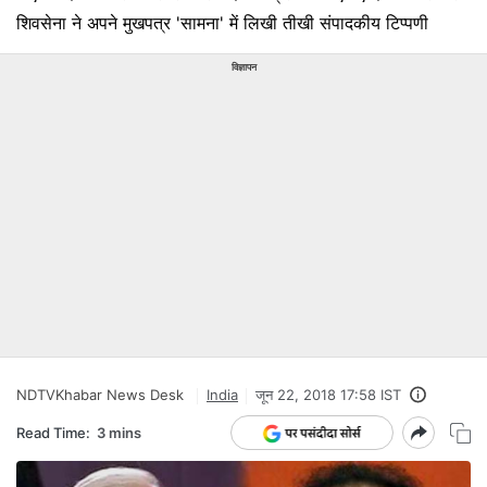
शिवसेना ने अपने मुखपत्र 'सामना' में लिखी तीखी संपादकीय टिप्पणी
विज्ञापन
NDTVKhabar News Desk
India
जून 22, 2018 17:58 IST
Read Time:
3 mins