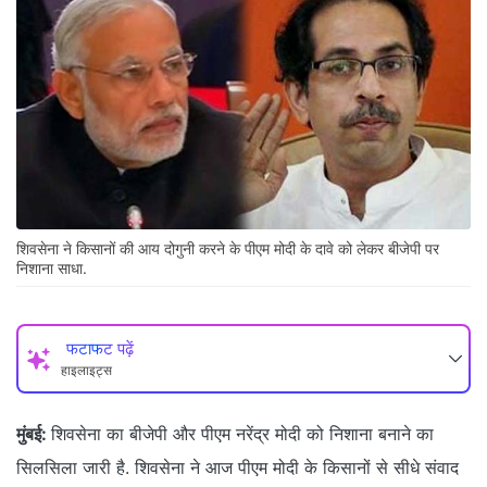
शिवसेना ने किसानों की आय दोगुनी करने के पीएम मोदी के दावे को लेकर बीजेपी पर
निशाना साधा.
फटाफट पढ़ें
हाइलाइट्स
मुंबई:
शिवसेना का बीजेपी और पीएम नरेंद्र मोदी को निशाना बनाने का
सिलसिला जारी है. शिवसेना ने आज पीएम मोदी के किसानों से सीधे संवाद