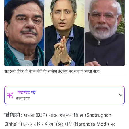
शत्रुघ्न सिन्हा ने पीएम मोदी के हालिया इंटरव्यू पर जमकर हमला बोला.
फटाफट पढ़ें
हाइलाइट्स
नई दिल्ली :
भाजपा (BJP) सांसद शत्रुघ्न सिन्हा (Shatrughan
Sinha) ने एक बार फिर पीएम नरेंद्र मोदी (Narendra Modi) पर