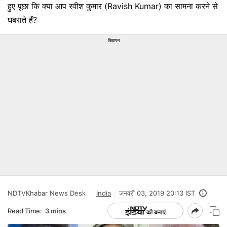
हुए पूछा कि क्या आप रवीश कुमार (Ravish Kumar) का सामना करने से
घबराते हैं?
विज्ञापन
NDTVKhabar News Desk
India
जनवरी 03, 2019 20:13 IST
Read Time:
3 mins