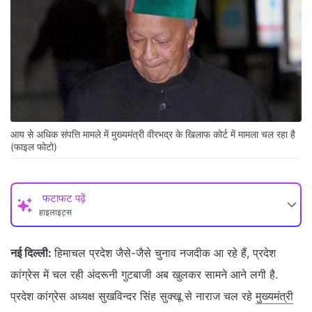
आय से अधिक संपत्ति मामले में मुख्यमंत्री वीरभद्र के खिलाफ कोर्ट में मामला चल रहा है
(फाइल फोटो)
फटाफट पढ़ें
हाइलाइट्स
नई दिल्ली:
हिमाचल प्रदेश जैसे-जैसे चुनाव नजदीक आ रहे हैं, प्रदेश
कांग्रेस में चल रही अंदरूनी गुटबाजी अब खुलकर सामने आने लगी है.
प्रदेश कांग्रेस अध्यक्ष सुखविन्दर सिंह सुक्खू से नाराज चल रहे
मुख्यमंत्री