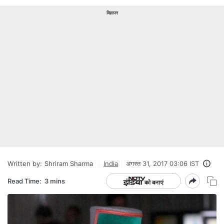
विज्ञापन
Written by:
Shriram Sharma
India
अगस्त 31, 2017 03:06 IST
Read Time:
3 mins