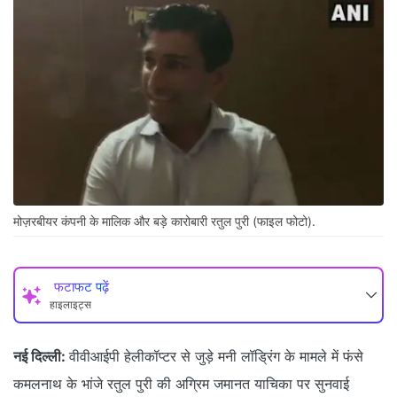
मोज़रबीयर कंपनी के मालिक और बड़े कारोबारी रतुल पुरी (फाइल फोटो).
फटाफट पढ़ें
हाइलाइट्स
नई दिल्ली:
वीवीआईपी हेलीकॉप्टर से जुड़े मनी लॉड्रिंग के मामले में फंसे
कमलनाथ के भांजे रतुल पुरी की अग्रिम जमानत याचिका पर सुनवाई