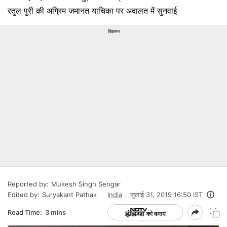
रतुल पुरी की अग्रिम जमानत याचिका पर अदालत में सुनवाई
विज्ञापन
Reported by:
Mukesh Singh Sengar
Edited by:
Suryakant Pathak
India
जुलाई 31, 2019 16:50 IST
Read Time:
3 mins