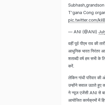
Subhash,grandson
T'gana Cong organ
pic.twitter.com/ki
— ANI (@ANI)
Jul
वहीं पूर्व पीएम राव की ता
आधुनिक भारत निरंतर आकार 
शताब्दी वर्ष हम सभी के लि
करें.
लेकिन गांधी परिवार की ओर
उन्होंने सवाल उठाते हुए
ने न्यूज एजेंसी ANI से 
आयोजित कार्यक्रमों में ह