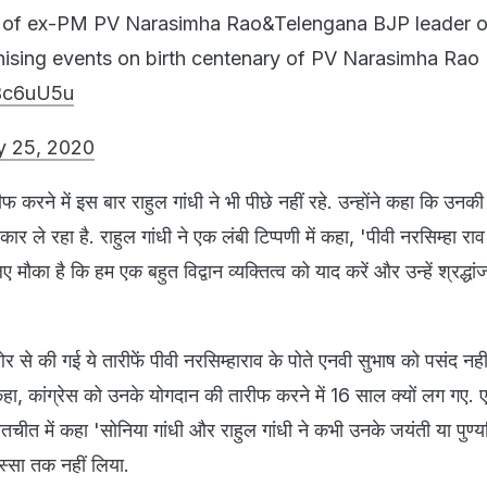
 of ex-PM PV Narasimha Rao&Telengana BJP leader 
ising events on birth centenary of PV Narasimha Rao
lBc6uU5u
y 25, 2020
रीफ करने में इस बार राहुल गांधी ने भी पीछे नहीं रहे. उन्होंने कहा कि उन
ले रहा है. राहुल गांधी ने एक लंबी टिप्पणी में कहा, 'पीवी नरसिम्हा रा
ए मौका है कि हम एक बहुत विद्वान व्यक्तित्व को याद करें और उन्हें श्रद्धां
 से की गई ये तारीफें पीवी नरसिम्हाराव के पोते एनवी सुभाष को पसंद नहीं
 कहा, कांग्रेस को उनके योगदान की तारीफ करने में 16 साल क्यों लग गए. 
बातचीत में कहा 'सोनिया गांधी और राहुल गांधी ने कभी उनके जयंती या पुण्
िस्सा तक नहीं लिया.