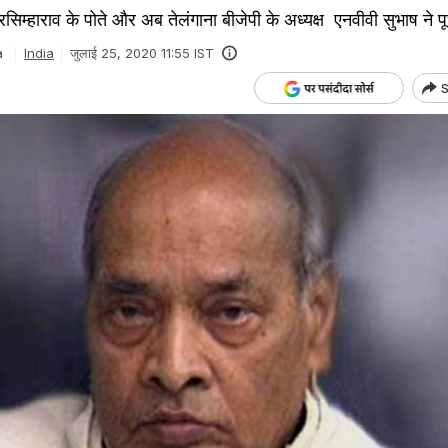
नरसिम्हाराव के पोते और अब तेलंगाना बीजेपी के अध्यक्ष एनवीवी सुभाष ने पू
a
India
जुलाई 25, 2020 11:55 IST
S