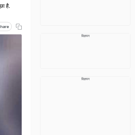
छा है.
hare
विज्ञापन
विज्ञापन