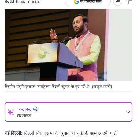
Read Time:
3 mins
केंद्रीय मंत्री प्रकाश जावड़ेकर दिल्ली चुनाव के प्रभारी थे. (फाइल फोटो)
फटाफट पढ़ें
हाइलाइट्स
नई दिल्ली:
दिल्ली विधानसभा के चुनाव हो चुके हैं. आम आदमी पार्टी