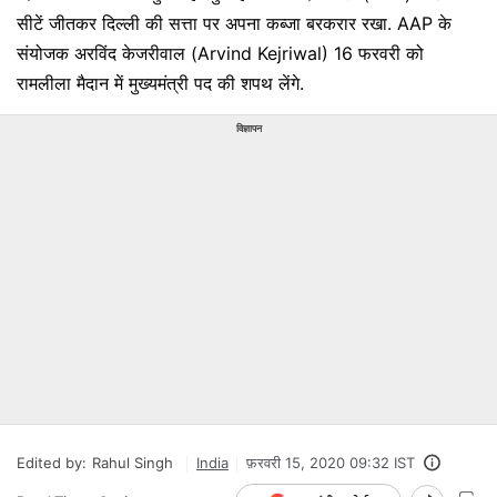
सीटें जीतकर दिल्ली की सत्ता पर अपना कब्जा बरकरार रखा. AAP के
संयोजक अरविंद केजरीवाल (Arvind Kejriwal) 16 फरवरी को
रामलीला मैदान में मुख्यमंत्री पद की शपथ लेंगे.
विज्ञापन
Edited by:
Rahul Singh
India
फ़रवरी 15, 2020 09:32 IST