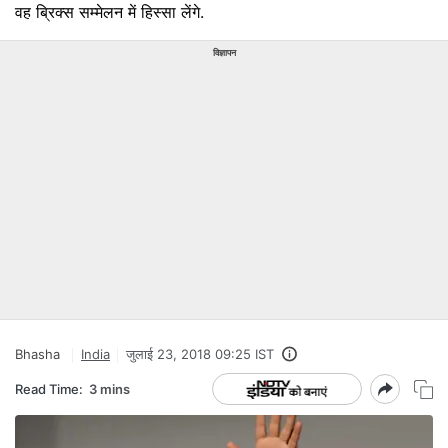
वह ब्रिक्स सम्मेलन में हिस्सा लेंगे.
विज्ञापन
Bhasha
India
जुलाई 23, 2018 09:25 IST
Read Time:
3 mins