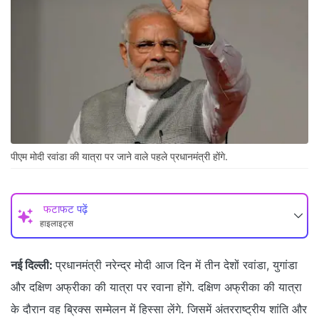
पीएम मोदी रवांडा की यात्रा पर जाने वाले पहले प्रधानमंत्री होंगे.
फटाफट पढ़ें
हाइलाइट्स
नई दिल्ली:
प्रधानमंत्री नरेन्द्र मोदी आज दिन में तीन देशों रवांडा, युगांडा
और दक्षिण अफ्रीका की यात्रा पर रवाना होंगे. दक्षिण अफ्रीका की यात्रा
के दौरान वह ब्रिक्स सम्मेलन में हिस्सा लेंगे. जिसमें अंतरराष्ट्रीय शांति और