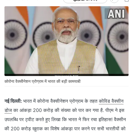
कोरोना वैक्सीनेशन प्रोग्राम में भारत की बड़ी कामयाबी
नई दिल्ली:
भारत में कोरोना वैक्सीनेशन प्रोग्राम के तहत
कोविड वैक्सीन
डोज
का आंकड़ा 200 करोड़ की संख्या को पार कर गया है. पीएम ने इस
उपलब्धि पर ट्वीट करते हुए लिखा कि भारत ने फिर रचा इतिहास! वैक्सीन
की 200 करोड़ खुराक का विशेष आंकड़ा पार करने पर सभी भारतीयों को