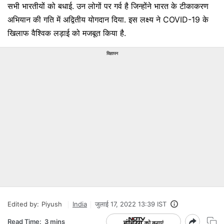
सभी भारतीयों को बधाई. उन लोगों पर गर्व है जिन्होंने भारत के टीकाकरण
अभियान की गति में अद्वितीय योगदान दिया. इस लक्ष्य ने COVID-19 के
खिलाफ वैश्विक लड़ाई को मजबूत किया है.
विज्ञापन
Edited by:
Piyush
India
जुलाई 17, 2022 13:39 IST
Read Time:
3 mins