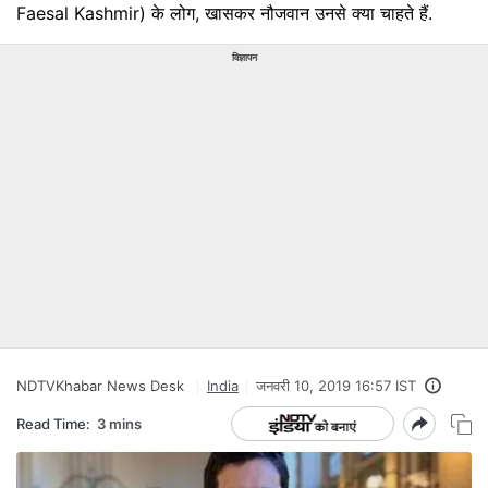
Faesal Kashmir) के लोग, खासकर नौजवान उनसे क्या चाहते हैं.
विज्ञापन
NDTVKhabar News Desk
India
जनवरी 10, 2019 16:57 IST
Read Time:
3 mins