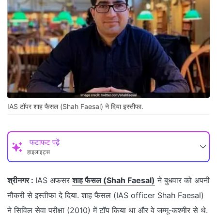
IAS टॉपर शाह फैसल (Shah Faesal) ने दिया इस्तीफा.
फटाफट पढ़ें
हाइलाइट्स
श्रीनगर :
IAS अफसर
शाह फैसल (Shah Faesal)
ने बुधवार को अपनी
नौकरी से इस्तीफा दे दिया. शाह फैसल (IAS officer Shah Faesal)
ने सिविल सेवा परीक्षा (2010) में टॉप किया था और वे जम्मू-कश्मीर से थे.